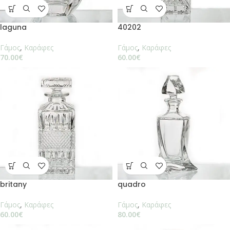
laguna
40202
Γάμος
,
Καράφες
Γάμος
,
Καράφες
70.00
€
60.00
€
britany
quadro
Γάμος
,
Καράφες
Γάμος
,
Καράφες
60.00
€
80.00
€