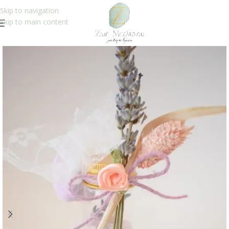
Skip to navigation
Skip to main content