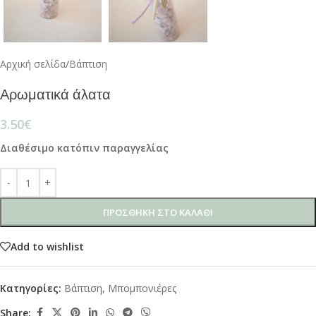
Αρχική σελίδα
/
Βάπτιση
Αρωματικά άλατα
3.50
€
Διαθέσιμο κατόπιν παραγγελίας
ΠΡΟΣΘΉΚΗ ΣΤΟ ΚΑΛΆΘΙ
Add to wishlist
Κατηγορίες:
Βάπτιση
,
Μπομπονιέρες
Share: