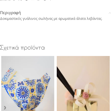
Περιγραφή
Δοκιμαστικός γυάλινος σωλήνας με αρωματικά άλατα λεβάντας.
Σχετικά προϊόντα