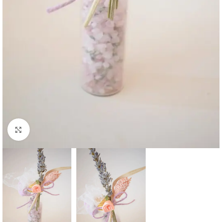
Click to enlarge