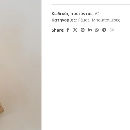
Κωδικός προϊόντος:
Λ2
Κατηγορίες:
Γάμος
,
Μπομπονιέρες
Share: