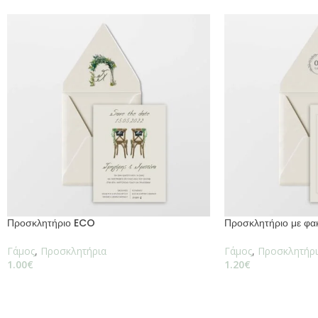
Προσκλητήριο ECO
Προσκλητήριο με φα
Γάμος
,
Προσκλητήρια
Γάμος
,
Προσκλητήρι
1.00
€
1.20
€