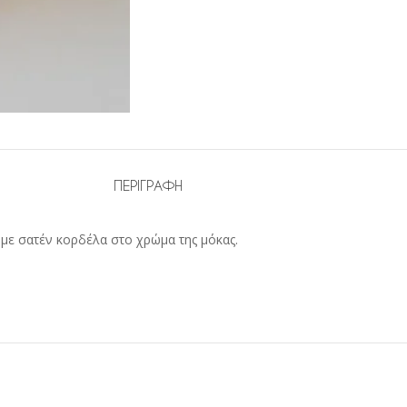
ΠΕΡΙΓΡΑΦΉ
με σατέν κορδέλα στο χρώμα της μόκας.