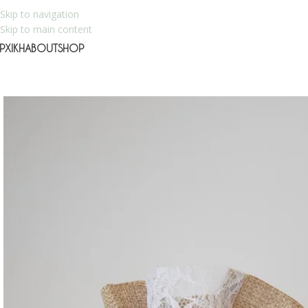
Skip to navigation
Skip to main content
ΡΧΙΚΉ
ABOUT
SHOP