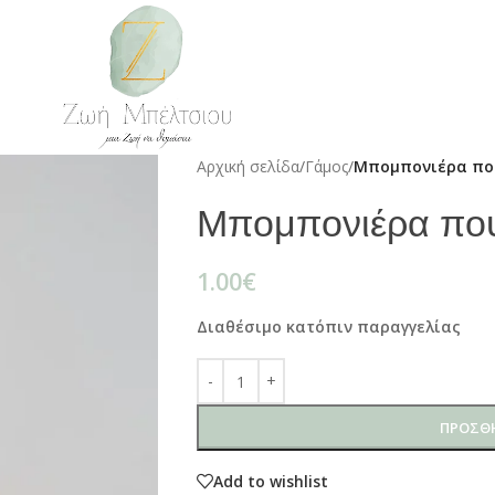
Αρχική σελίδα
/
Γάμος
/
Μπομπονιέρα πο
Μπομπονιέρα που
1.00
€
Διαθέσιμο κατόπιν παραγγελίας
ΠΡΟΣΘΉ
Add to wishlist