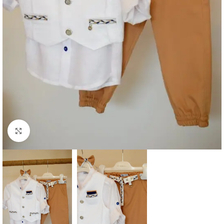
Click to enlarge