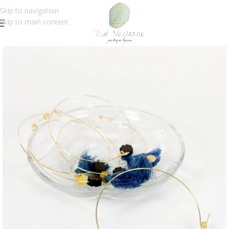
Skip to navigation
Skip to main content