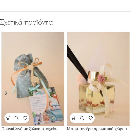
Σχετικά προϊόντα
Πουγκί λινό με ξύλινο στοιχείο.
Μπομπονιέρα αρωματικό χώρου