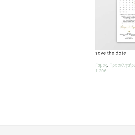
save the date
Γάμος
,
Προσκλητήρι
1.20
€