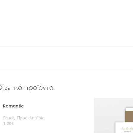
Σχετικά προϊόντα
Romantic
Γάμος
,
Προσκλητήρια
1.20
€