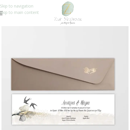
Skip to navigation
Skip to main content