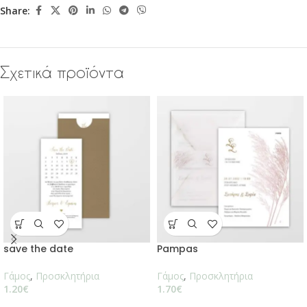
Share:
Σχετικά προϊόντα
save the date
Pampas
Γάμος
,
Προσκλητήρια
Γάμος
,
Προσκλητήρια
1.20
€
1.70
€